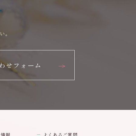
さい。
わせフォーム
業情報
よくあるご質問