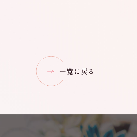
一覧に戻る