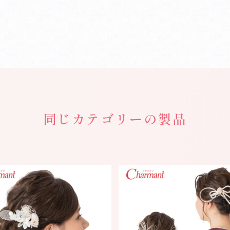
同じカテゴリーの製品