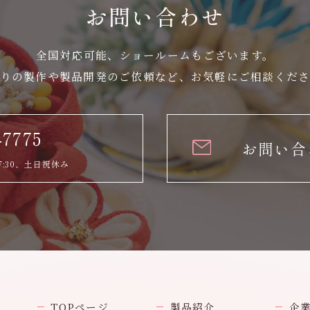
お問い合わせ
全国対応可能、ショールームもございます。
りの製作や製品開発のご依頼など、
お気軽にご相談くだ
-7775
お問い合
7:30、土日祝休み
TOPページ
製品紹介
企