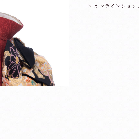
オンラインショッ