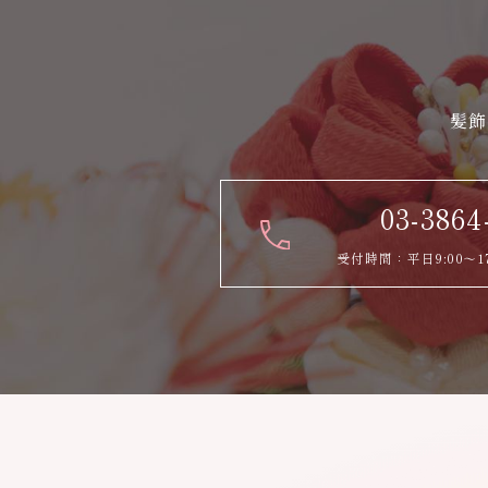
髪飾
03-3864
受付時間：平日9:00～1