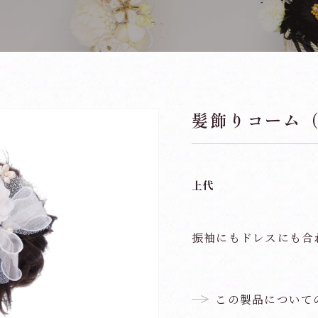
髪飾りコーム（参
上代
振袖にもドレスにも合
この製品について