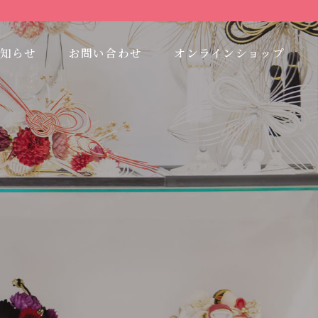
知らせ
お問い合わせ
オンラインショップ