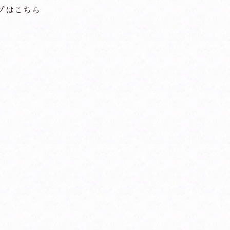
プはこちら