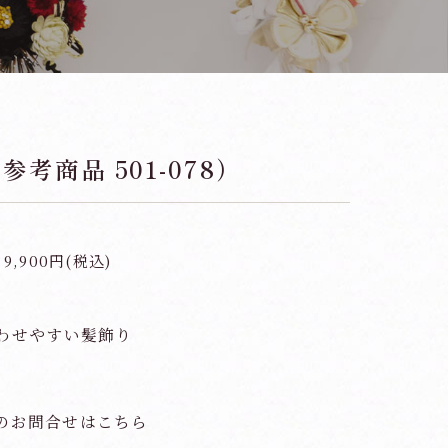
考商品 501-078）
9,900円(税込)
わせやすい髪飾り
のお問合せはこちら