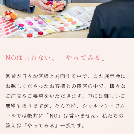
NOは言わない、「やってみる」
営業が日々お客様と対面する中で、また展示会に
お越しくださったお客様との接客の中で、様々な
ご注文やご要望をいただきます。中には難しいご
要望もありますが、そんな時、シャルマン・フル
ールでは絶対に「NO」は言いません。私たちの
答えは「やってみる」一択です。