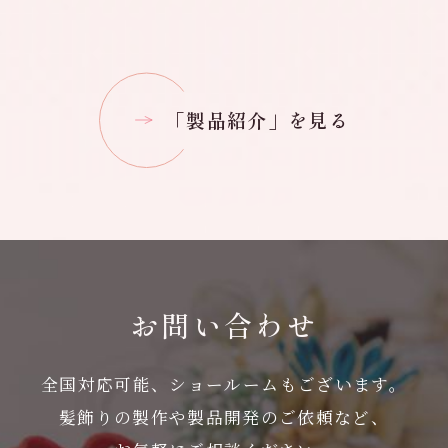
「製品紹介」を見る
お問い合わせ
全国対応可能、ショールームもございます。
髪飾りの製作や製品開発のご依頼など、