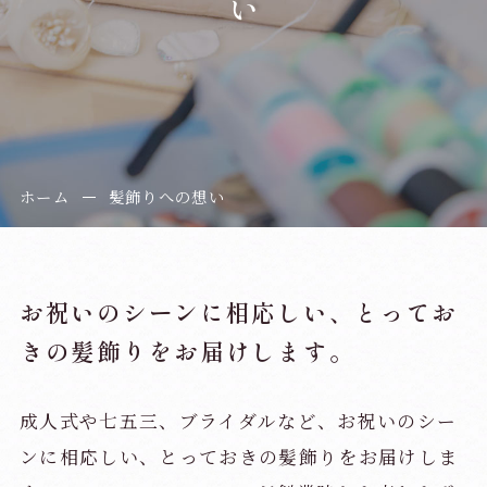
ホーム
髪飾りへの想い
お祝いのシーンに相応しい、
とってお
きの髪飾りをお届けします。
成人式や七五三、ブライダルなど、
お祝いのシー
ンに相応しい、とっておきの髪飾りをお届けしま