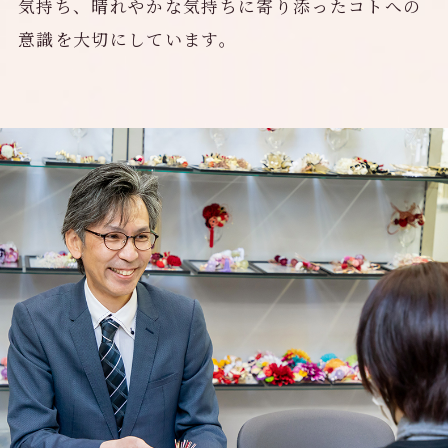
気持ち、晴れやかな気持ちに寄り添ったコトへの
意識を大切にしています。