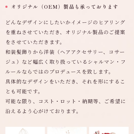
オリジナル（OEM）製品も承っております
どんなデザインにしたいかイメージのヒアリング
を重ねさせていただき、オリジナル製品のご提案
をさせていただきます。
和装髪飾りから洋装（ヘアアクセサリー、コサー
ジュ）など幅広く取り扱っているシャルマン・フ
ルールならではのプロデュースを致します。
具体的なデザインをいただき、それを形にするこ
とも可能です。
可能な限り、コスト・ロット・納期等、ご希望に
沿えるよう心がけております。