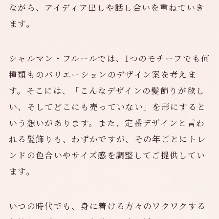
ながら、アイディア出しや話し合いを重ねていき
ます。
シャルマン・フルールでは、1つのモチーフでも何
種類ものバリエーションのデザイン案を考えま
す。そこには、「こんなデザインの髪飾りが欲し
い、そしてどこにも売っていない」を形にすると
いう想いがあります。また、定番デザインと言わ
れる髪飾りも、わずかですが、その年ごとにトレ
ンドの色合いやサイズ感を調整してご提供してい
ます。
いつの時代でも、身に着ける方々のワクワクする