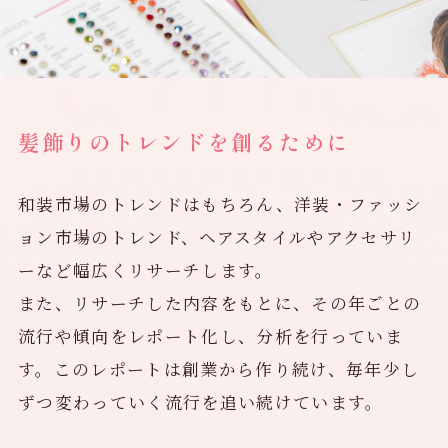
髪飾りのトレンドを創るために
和装市場のトレンドはもちろん、洋装・ファッシ
ョン市場のトレンド、ヘアスタイルやアクセサリ
ーなど幅広くリサーチします。
また、リサーチした内容をもとに、その年ごとの
流行や傾向をレポート化し、分析を行っていま
す。このレポートは創業から作り続け、毎年少し
ずつ変わっていく流行を追い続けています。