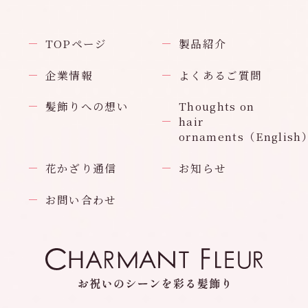
TOPページ
製品紹介
企業情報
よくあるご質問
髪飾りへの想い
Thoughts on
hair
ornaments（English
花かざり通信
お知らせ
お問い合わせ