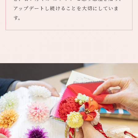
アップデートし続けることを大切にしていま
す。