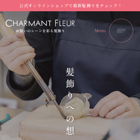
公式オンラインショップで最新髪飾りをチェック！
髪飾りへの想い