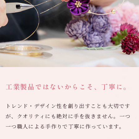
工業製品ではないからこそ、丁寧に。
トレンド・デザイン性を創り出すことも大切です
が、クオリティにも絶対に手を抜きません。一つ
一つ職人による手作りで丁寧に作っています。