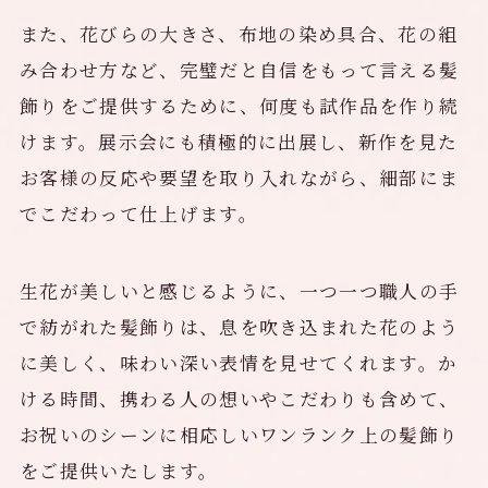
また、花びらの大きさ、布地の染め具合、花の組
み合わせ方など、完璧だと自信をもって言える髪
飾りをご提供するために、何度も試作品を作り続
けます。展示会にも積極的に出展し、新作を見た
お客様の反応や要望を取り入れながら、細部にま
でこだわって仕上げます。
生花が美しいと感じるように、一つ一つ職人の手
で紡がれた髪飾りは、息を吹き込まれた花のよう
に美しく、味わい深い表情を見せてくれます。か
ける時間、携わる人の想いやこだわりも含めて、
お祝いのシーンに相応しいワンランク上の髪飾り
をご提供いたします。