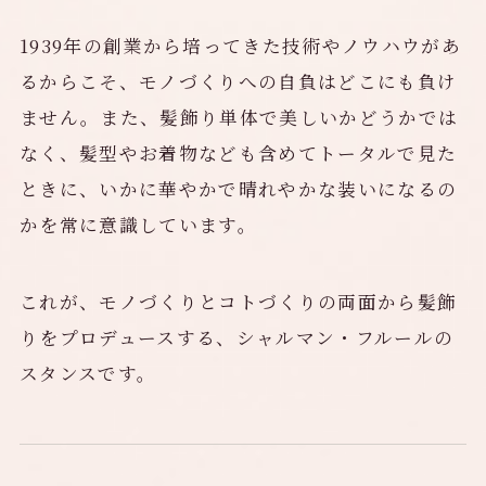
1939年の創業から培ってきた技術やノウハウがあ
るからこそ、モノづくりへの自負はどこにも負け
ません。また、髪飾り単体で美しいかどうかでは
なく、髪型やお着物なども含めてトータルで見た
ときに、いかに華やかで晴れやかな装いになるの
かを常に意識しています。
これが、モノづくりとコトづくりの両面から髪飾
りをプロデュースする、シャルマン・フルールの
スタンスです。