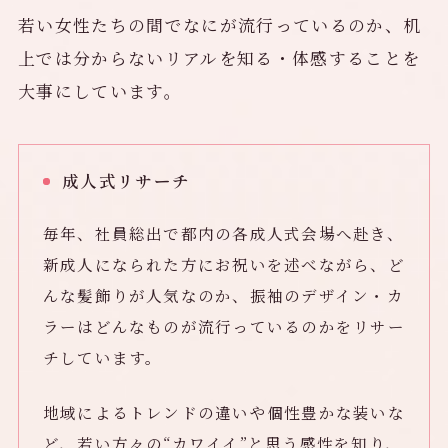
若い女性たちの間でなにが流行っているのか、机
上では分からないリアルを知る・体感することを
大事にしています。
成人式リサーチ
毎年、社員総出で都内の各成人式会場へ赴き、
新成人になられた方にお祝いを述べながら、ど
んな髪飾りが人気なのか、振袖のデザイン・カ
ラーはどんなものが流行っているのかをリサー
チしています。
地域によるトレンドの違いや個性豊かな装いな
ど、若い方々の“カワイイ”と思う感性を知り、