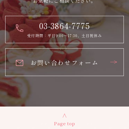
お気軽にご相談ください。
03-3864-7775
受付時間：平日9:00～17:30、土日祝休み
お問い合わせフォーム
Page top