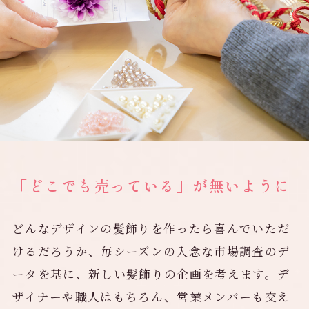
「どこでも売っている」が無いように
どんなデザインの髪飾りを作ったら喜んでいただ
けるだろうか、毎シーズンの入念な市場調査のデ
ータを基に、新しい髪飾りの企画を考えます。デ
ザイナーや職人はもちろん、営業メンバーも交え