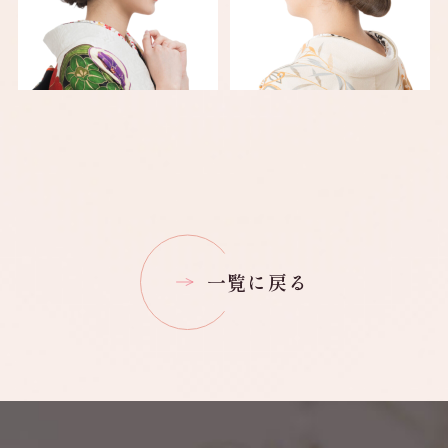
一覧に戻る