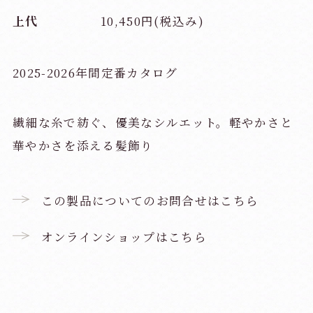
上代
10,450円(税込み)
2025-2026年間定番カタログ
繊細な糸で紡ぐ、優美なシルエット。軽やかさと
華やかさを添える髪飾り
この製品についてのお問合せはこちら
オンラインショップはこちら