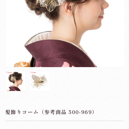
髪飾りコーム（参考商品 500-969）