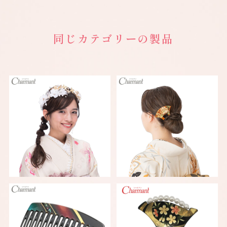
同じカテゴリーの製品