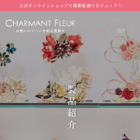
公式オンラインショップで最新髪飾りをチェック！
製品紹介