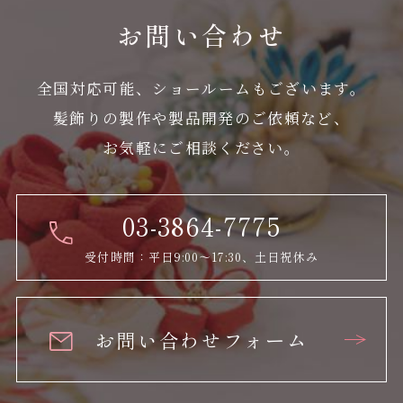
お問い合わせ
全国対応可能、ショールームもございます。
髪飾りの製作や製品開発のご依頼など、
お気軽にご相談ください。
03-3864-7775
受付時間：平日9:00～17:30、土日祝休み
お問い合わせフォーム