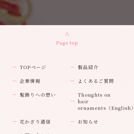
Page top
TOPページ
製品紹介
企業情報
よくあるご質問
髪飾りへの想い
Thoughts on
hair
ornaments（English
花かざり通信
お知らせ