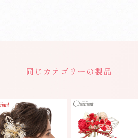
同じカテゴリーの製品