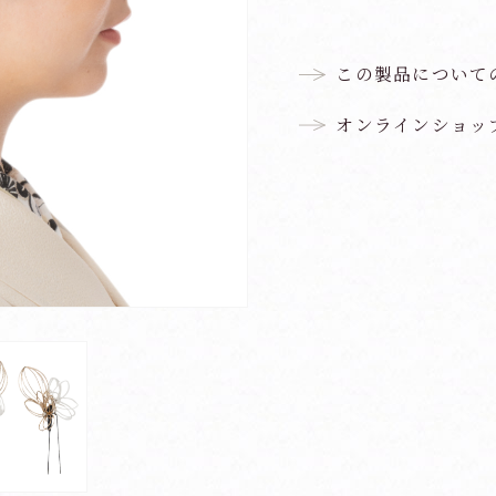
この製品について
オンラインショッ