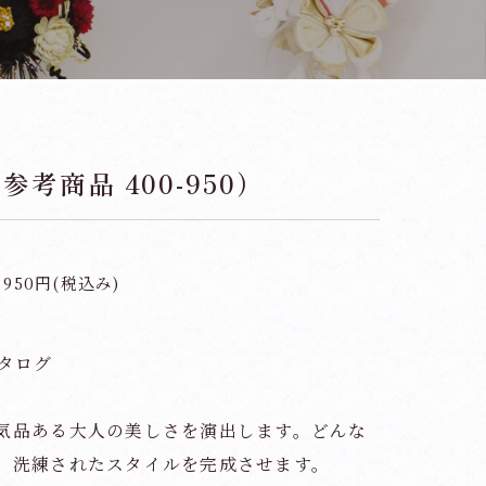
考商品 400-950）
,950円(税込み)
カタログ
気品ある大人の美しさを演出します。どんな
、洗練されたスタイルを完成させます。