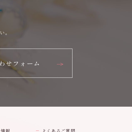
さい。
わせフォーム
業情報
よくあるご質問