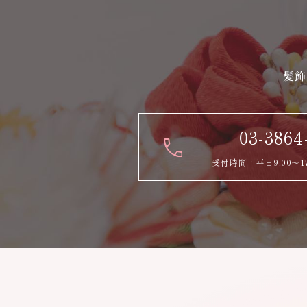
髪飾
03-3864
受付時間：平日9:00～1