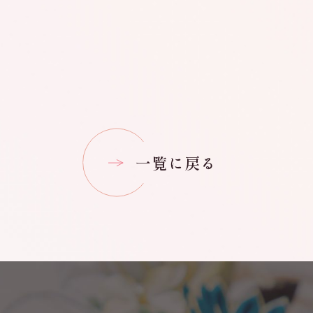
一覧に戻る