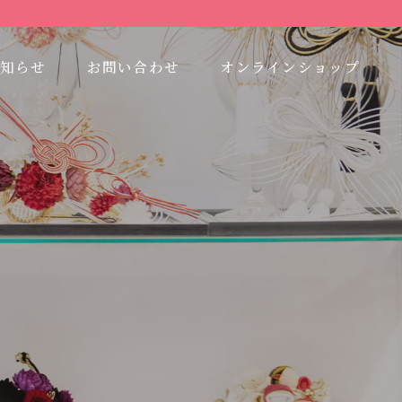
知らせ
お問い合わせ
オンラインショップ