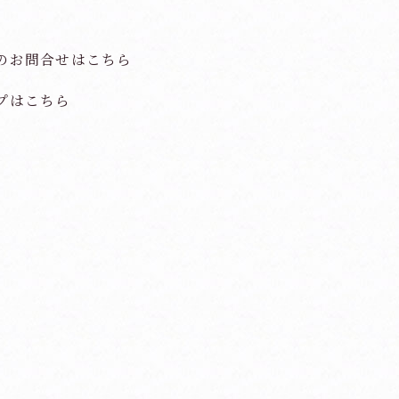
のお問合せはこちら
プはこちら