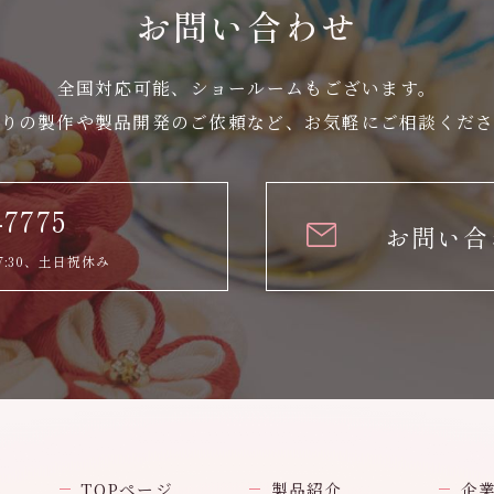
お問い合わせ
全国対応可能、ショールームもございます。
りの製作や製品開発のご依頼など、
お気軽にご相談くだ
-7775
お問い合
7:30、土日祝休み
TOPページ
製品紹介
企