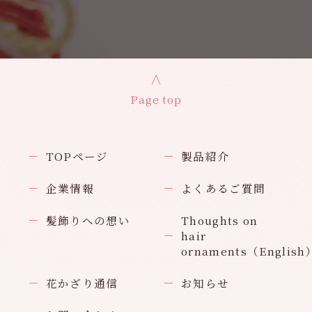
Page top
TOPページ
製品紹介
企業情報
よくあるご質問
髪飾りへの想い
Thoughts on
hair
ornaments（English
花かざり通信
お知らせ