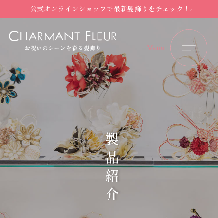
公式オンラインショップで最新髪飾りをチェック！
製品紹介