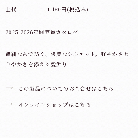
上代
4,180円(税込み)
2025-2026年間定番カタログ
繊細な糸で紡ぐ、優美なシルエット。軽やかさと
華やかさを添える髪飾り
この製品についてのお問合せはこちら
オンラインショップはこちら