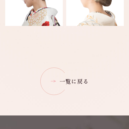
一覧に戻る