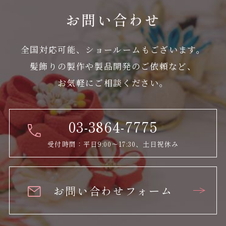
お問い合わせ
全国対応可能、ショールームもございます。
髪飾りの製作や製品開発のご依頼など、
お気軽にご相談ください。
03-3864-7775
受付時間：平日9:00～17:30、土日祝休み
お問い合わせフォーム