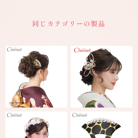
同じカテゴリーの製品