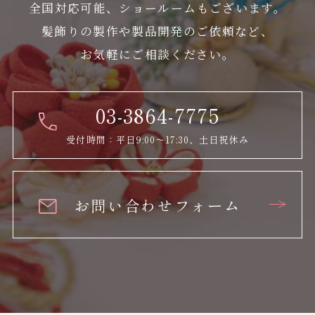
全国対応可能、ショールームもございます。
髪飾りの製作や製品開発のご依頼など、
お気軽にご相談ください。
03-3864-7775
受付時間：平日9:00～17:30、土日祝休み
お問い合わせフォーム