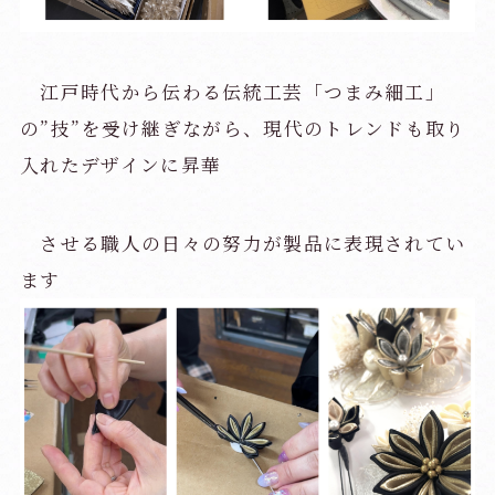
江戸時代から伝わる伝統工芸「つまみ細工」
の”技”を受け継ぎながら、現代のトレンドも取り
入れたデザインに昇華
させる職人の日々の努力が製品に表現されてい
ます