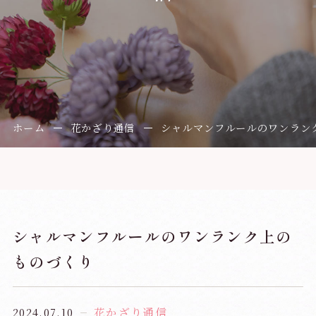
ホーム
花かざり通信
シャルマンフルールのワンラン
シャルマンフルールのワンランク上の
ものづくり
花かざり通信
2024.07.10