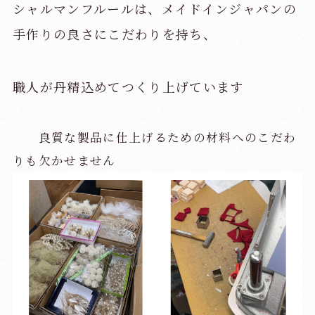
シャルマンフルールは、メイドインジャパンの
手作りの良さにこだわりを持ち、
職人が丹精込めてつくり上げています
良質な製品に仕上げるための材料へのこだわ
りも欠かせません