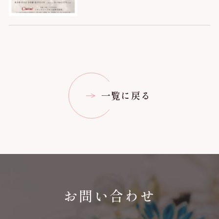
一覧に戻る
お問い合わせ