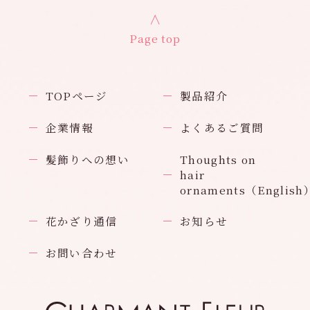
Page top
TOPページ
製品紹介
企業情報
よくあるご質問
髪飾りへの想い
Thoughts on
hair
ornaments（English
花かざり通信
お知らせ
お問い合わせ