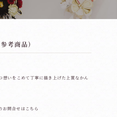
（参考商品）
つ想いをこめて丁寧に描き上げた上質なかん
のお問合せはこちら