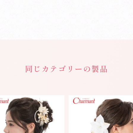
同じカテゴリーの製品