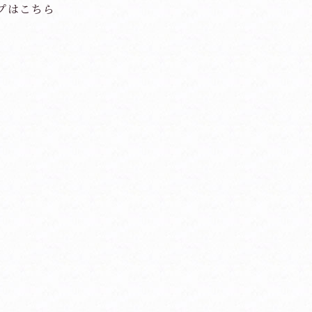
プはこちら