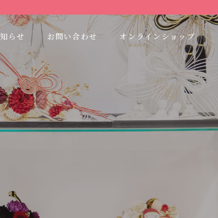
知らせ
お問い合わせ
オンラインショップ