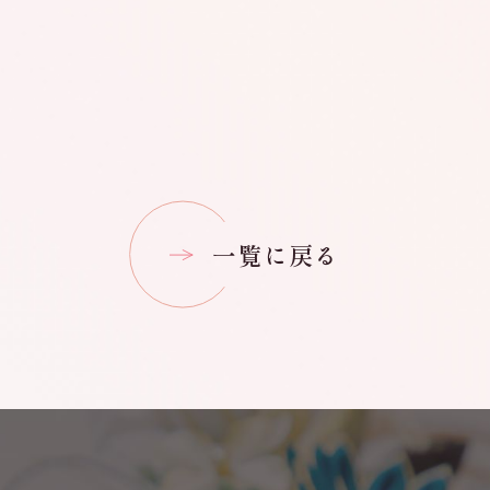
一覧に戻る