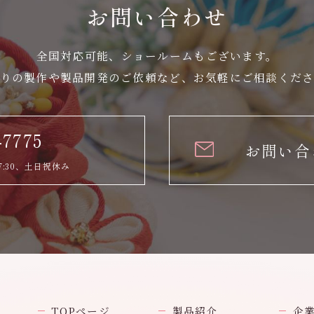
お問い合わせ
全国対応可能、ショールームもございます。
りの製作や製品開発のご依頼など、
お気軽にご相談くだ
-7775
お問い合
7:30、土日祝休み
TOPページ
製品紹介
企