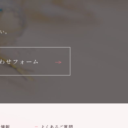
さい。
わせフォーム
業情報
よくあるご質問