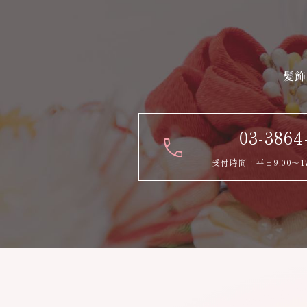
髪飾
03-3864
受付時間：平日9:00～1