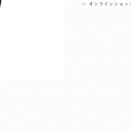
オンラインショッ