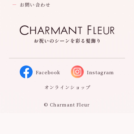
お問い合わせ
Facebook
Instagram
オンラインショップ
© Charmant Fleur