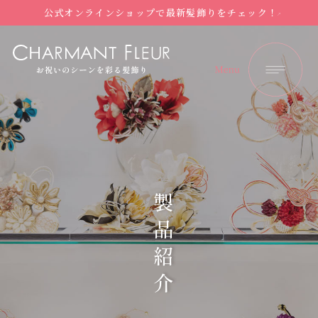
公式オンラインショップで最新髪飾りをチェック！
製品紹介