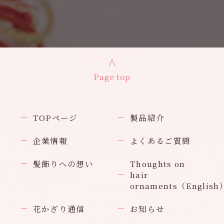
Page top
TOPページ
製品紹介
企業情報
よくあるご質問
髪飾りへの想い
Thoughts on
hair
ornaments（English
花かざり通信
お知らせ