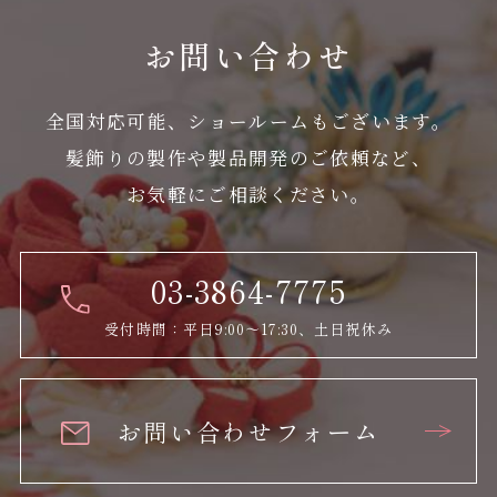
お問い合わせ
全国対応可能、ショールームもございます。
髪飾りの製作や製品開発のご依頼など、
お気軽にご相談ください。
03-3864-7775
受付時間：平日9:00～17:30、土日祝休み
お問い合わせフォーム