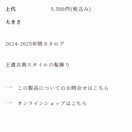
上代
5,500円(税込み)
大きさ
2024-2025年間カタログ
王道古典スタイルの髪飾り
この製品についてのお問合せはこちら
オンラインショップはこちら