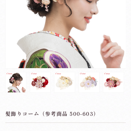
髪飾りコーム（参考商品 500-603）