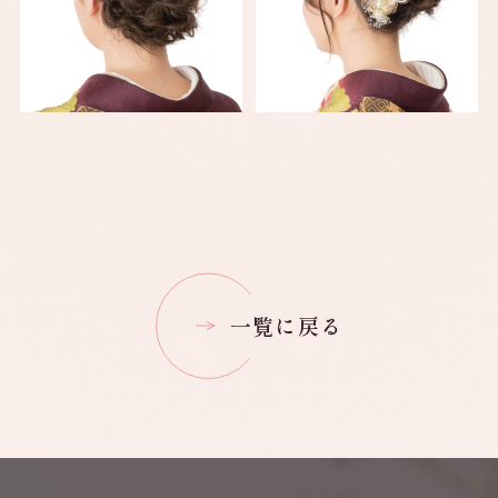
一覧に戻る