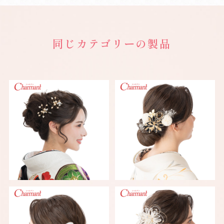
同じカテゴリーの製品