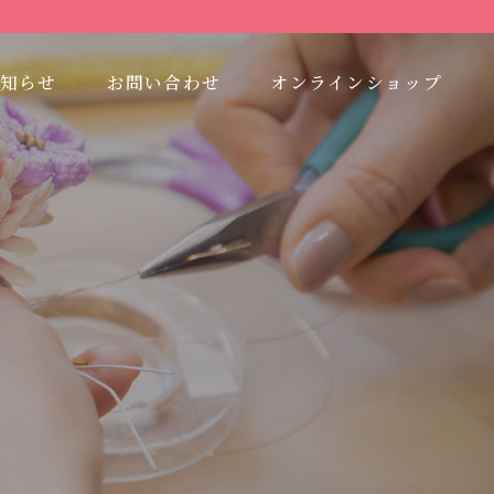
知らせ
お問い合わせ
オンラインショップ