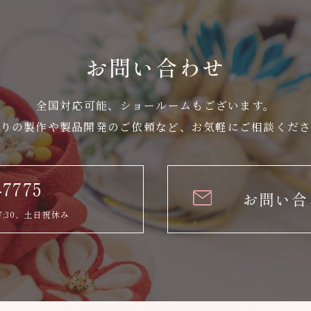
お問い合わせ
全国対応可能、ショールームもございます。
りの製作や製品開発のご依頼など、
お気軽にご相談くだ
-7775
お問い合
7:30、土日祝休み