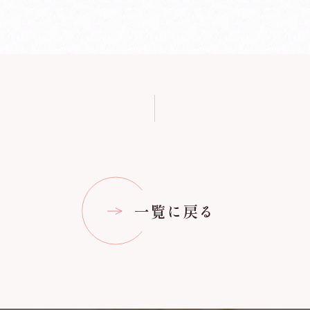
一覧に戻る