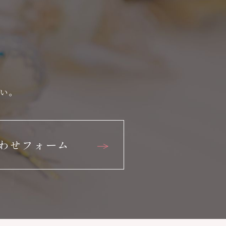
さい。
わせフォーム