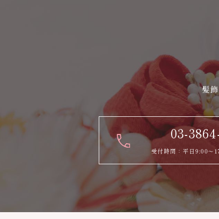
髪飾
03-3864
受付時間：平日9:00～1