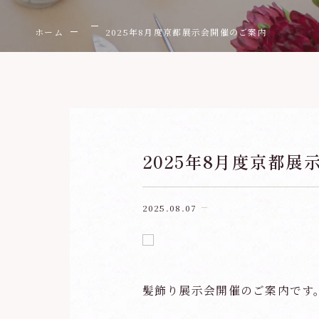
ホーム
2025年8月度京都展示会開催のご案内
2025年8月度京都
2025.08.07
髪飾り展示会
開催のご案内です