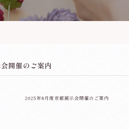
展示会開催のご案内
。