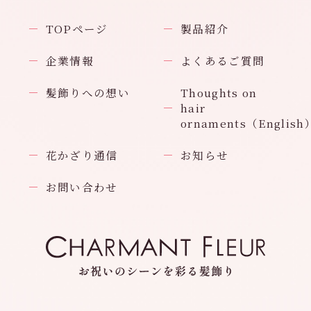
TOPページ
製品紹介
企業情報
よくあるご質問
髪飾りへの想い
Thoughts on
hair
ornaments（English
花かざり通信
お知らせ
お問い合わせ