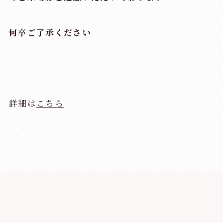
何卒ご了承ください
詳細は
こちら