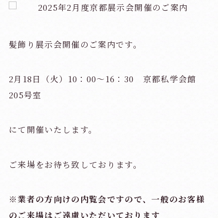
髪飾り展示会
開催のご案内です。
2月18日（火）10：00～16：30 京都私学会館
205号室
にて開催いたします。
ご来場をお待ち致しております。
※業者の方向けの内覧会ですので、
一般のお客様
のご来場はご遠慮いただいております