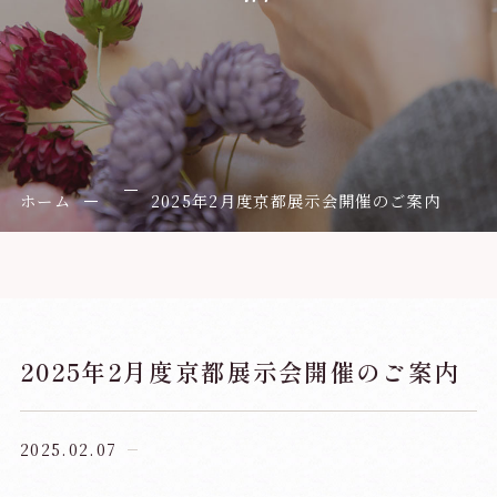
ホーム
2025年2月度京都展示会開催のご案内
2025年2月度京都展示会開催のご案内
2025.02.07