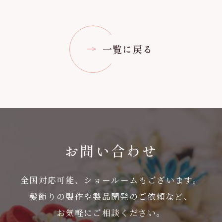
一覧に戻る
お問い合わせ
全国対応可能、ショールームもございます。
髪飾りの製作や製品開発のご依頼など、
お気軽にご相談ください。