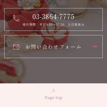
03-3864-7775
受付時間：平日9:00～17:30、土日祝休み
お問い合わせフォーム
Page top